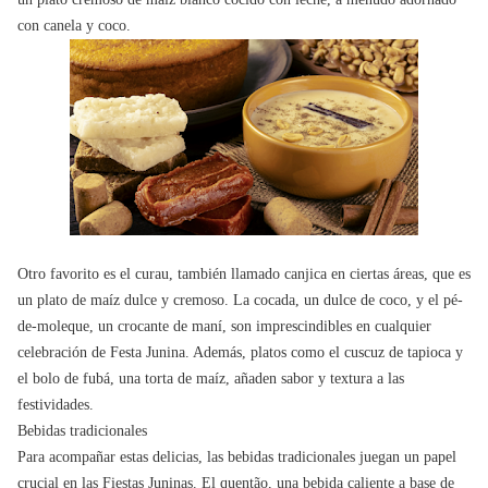
con canela y coco.
Otro favorito es el curau, también llamado canjica en ciertas áreas, que es
un plato de maíz dulce y cremoso. La cocada, un dulce de coco, y el pé-
de-moleque, un crocante de maní, son imprescindibles en cualquier
celebración de Festa Junina. Además, platos como el cuscuz de tapioca y
el bolo de fubá, una torta de maíz, añaden sabor y textura a las
festividades.
Bebidas tradicionales
Para acompañar estas delicias, las bebidas tradicionales juegan un papel
crucial en las Fiestas Juninas. El quentão, una bebida caliente a base de