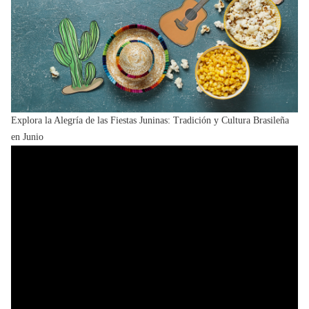
Explora la Alegría de las Fiestas Juninas: Tradición y Cultura Brasileña
en Junio