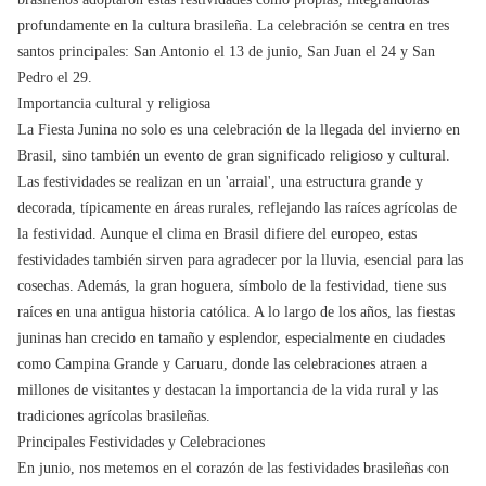
profundamente en la cultura brasileña. La celebración se centra en tres
santos principales: San Antonio el 13 de junio, San Juan el 24 y San
Pedro el 29.
Importancia cultural y religiosa
La Fiesta Junina no solo es una celebración de la llegada del invierno en
Brasil, sino también un evento de gran significado religioso y cultural.
Las festividades se realizan en un 'arraial', una estructura grande y
decorada, típicamente en áreas rurales, reflejando las raíces agrícolas de
la festividad. Aunque el clima en Brasil difiere del europeo, estas
festividades también sirven para agradecer por la lluvia, esencial para las
cosechas. Además, la gran hoguera, símbolo de la festividad, tiene sus
raíces en una antigua historia católica. A lo largo de los años, las fiestas
juninas han crecido en tamaño y esplendor, especialmente en ciudades
como Campina Grande y Caruaru, donde las celebraciones atraen a
millones de visitantes y destacan la importancia de la vida rural y las
tradiciones agrícolas brasileñas.
Principales Festividades y Celebraciones
En junio, nos metemos en el corazón de las festividades brasileñas con