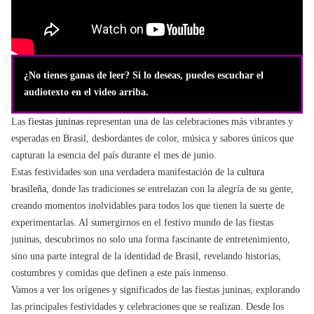
¿No tienes ganas de leer? Si lo deseas, puedes escuchar el
audiotexto en el video arriba.
Las
fiestas juninas
representan una de las celebraciones más vibrantes y
esperadas en Brasil, desbordantes de color, música y sabores únicos que
capturan la esencia del país durante el mes de junio.
Estas festividades son una verdadera manifestación de la
cultura
brasileña
, donde las tradiciones se entrelazan con la alegría de su gente,
creando momentos inolvidables para todos los que tienen la suerte de
experimentarlas. Al sumergirnos en el festivo mundo de las fiestas
juninas, descubrimos no solo una forma fascinante de entretenimiento,
sino una parte integral de la identidad de Brasil, revelando historias,
costumbres y comidas que definen a este país inmenso.
Vamos a ver los orígenes y significados de las fiestas juninas, explorando
las principales festividades y celebraciones que se realizan. Desde los