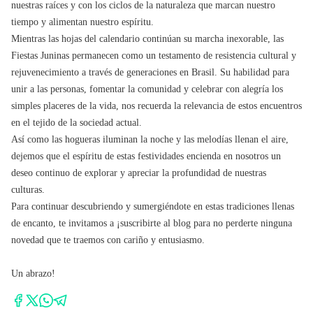
nuestras raíces y con los ciclos de la naturaleza que marcan nuestro
tiempo y alimentan nuestro espíritu.
Mientras las hojas del calendario continúan su marcha inexorable, las
Fiestas Juninas permanecen como un testamento de resistencia cultural y
rejuvenecimiento a través de generaciones en Brasil. Su habilidad para
unir a las personas, fomentar la comunidad y celebrar con alegría los
simples placeres de la vida, nos recuerda la relevancia de estos encuentros
en el tejido de la sociedad actual.
Así como las hogueras iluminan la noche y las melodías llenan el aire,
dejemos que el espíritu de estas festividades encienda en nosotros un
deseo continuo de explorar y apreciar la profundidad de nuestras
culturas.
Para continuar descubriendo y sumergiéndote en estas tradiciones llenas
de encanto, te invitamos a ¡suscribirte al blog para no perderte ninguna
novedad que te traemos con cariño y entusiasmo.
Un abrazo!