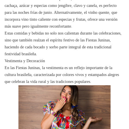
cachaça, azúcar y especias como jengibre, clavo y canela, es perfecto
para las noches frías de junio. Alternativamente, el vinho quente, que
incorpora vino tinto caliente con especias y frutas, ofrece una versión
más suave pero igualmente reconfortante.
Estas comidas y bebidas no solo nos calientan durante las celebraciones,
sino que también realzan el espíritu festivo de las Fiestas Juninas,
haciendo de cada bocado y sorbo parte integral de esta tradicional
festividad brasileña.
Vestimenta y Decoración
En las Fiestas Juninas, la vestimenta es un reflejo importante de la
cultura brasileña, caracterizada por colores vivos y estampados alegres
que celebran la vida rural y las tradiciones populares.