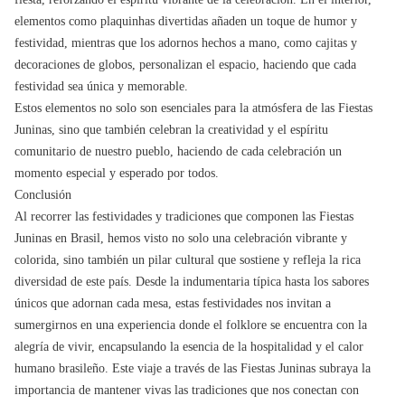
elementos como plaquinhas divertidas añaden un toque de humor y
festividad, mientras que los adornos hechos a mano, como cajitas y
decoraciones de globos, personalizan el espacio, haciendo que cada
festividad sea única y memorable.
Estos elementos no solo son esenciales para la atmósfera de las Fiestas
Juninas, sino que también celebran la creatividad y el espíritu
comunitario de nuestro pueblo, haciendo de cada celebración un
momento especial y esperado por todos.
Conclusión
Al recorrer las festividades y tradiciones que componen las Fiestas
Juninas en Brasil, hemos visto no solo una celebración vibrante y
colorida, sino también un pilar cultural que sostiene y refleja la rica
diversidad de este país. Desde la indumentaria típica hasta los sabores
únicos que adornan cada mesa, estas festividades nos invitan a
sumergirnos en una experiencia donde el folklore se encuentra con la
alegría de vivir, encapsulando la esencia de la hospitalidad y el calor
humano brasileño. Este viaje a través de las Fiestas Juninas subraya la
importancia de mantener vivas las tradiciones que nos conectan con