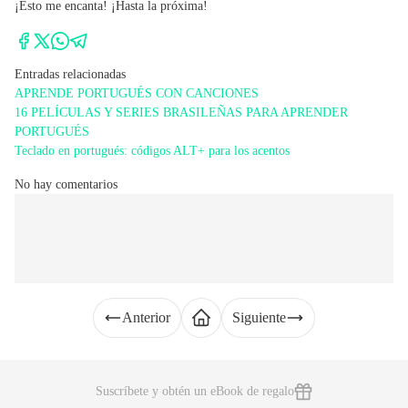
¡Esto me encanta! ¡Hasta la próxima!
Entradas relacionadas
APRENDE PORTUGUÉS CON CANCIONES
16 PELÍCULAS Y SERIES BRASILEÑAS PARA APRENDER
PORTUGUÉS
Teclado en portugués: códigos ALT+ para los acentos
No hay comentarios
Anterior
Siguiente
Suscríbete y obtén un eBook de regalo