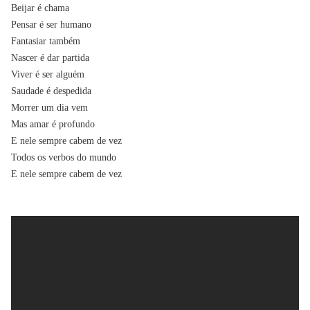
Beijar é chama
Pensar é ser humano
Fantasiar também
Nascer é dar partida
Viver é ser alguém
Saudade é despedida
Morrer um dia vem
Mas amar é profundo
E nele sempre cabem de vez
Todos os verbos do mundo
E nele sempre cabem de vez