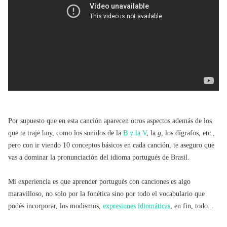
Por supuesto que en esta canción aparecen otros aspectos además de los
que te traje hoy, como los sonidos de la
B y la V
, la
g
, los dígrafos, etc.,
pero con ir viendo 10 conceptos básicos en cada canción, te aseguro que
vas a dominar la pronunciación del idioma portugués de Brasil.
Mi experiencia es que aprender portugués con canciones es algo
maravilloso, no solo por la fonética sino por todo el vocabulario que
podés incorporar, los modismos,
expresiones idiomáticas
, en fin, todo...