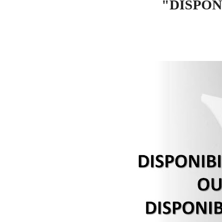
"DISPON