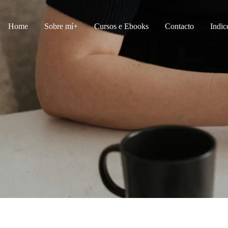
Home
Sobre mí
Cursos e Ebooks
Contacto
Indic