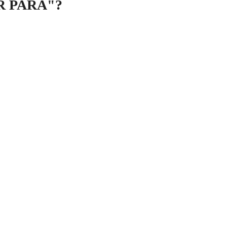
R PARA"?