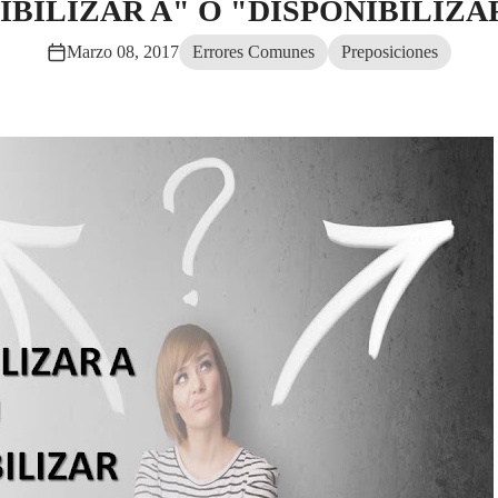
IBILIZAR A" O "DISPONIBILIZA
Marzo 08, 2017
Errores Comunes
Preposiciones