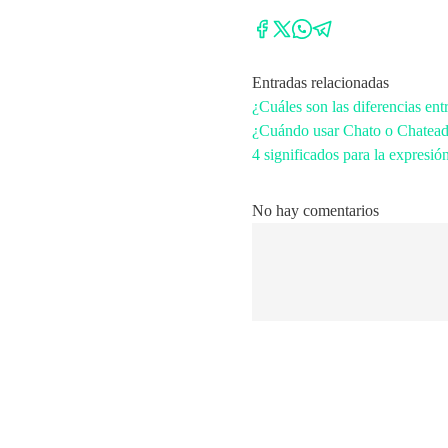
Entradas relacionadas
¿Cuáles son las diferencias ent
¿Cuándo usar Chato o Chatead
4 significados para la expresi
No hay comentarios