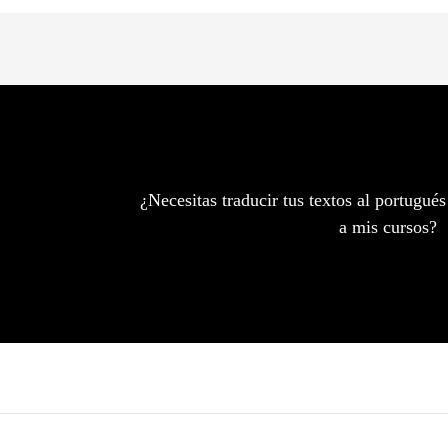
¿Necesitas traducir tus textos al portugués
a mis cursos?