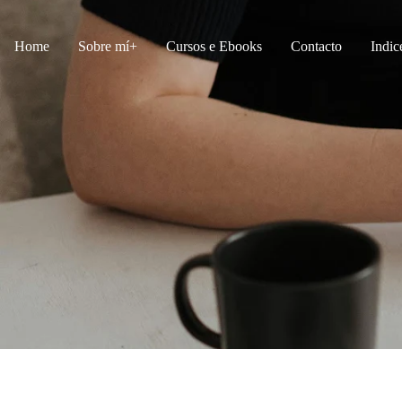
Home
Sobre mí
Cursos e Ebooks
Contacto
Indic