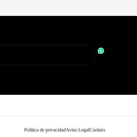
Política de privacidad
Aviso Legal
Cookies