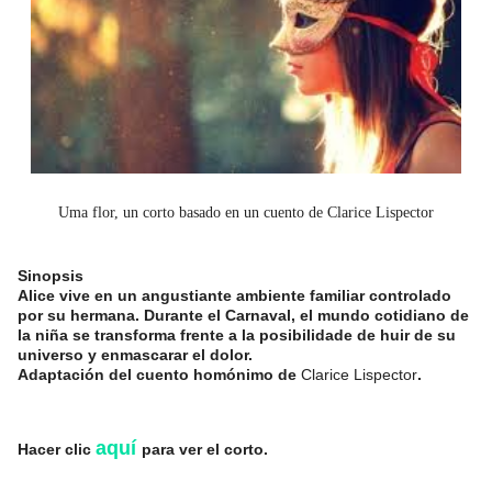
Uma flor, un corto basado en un cuento de Clarice Lispector
Sinopsis
Alice vive en un angustiante ambiente familiar controlado
por su hermana. Durante el Carnaval, el mundo cotidiano de
la niña se transforma frente a la posibilidade de huir de su
universo y enmascarar el dolor.
Adaptación del cuento homónimo de
Clarice Lispector
.
aquí
Hacer clic
para ver el corto.